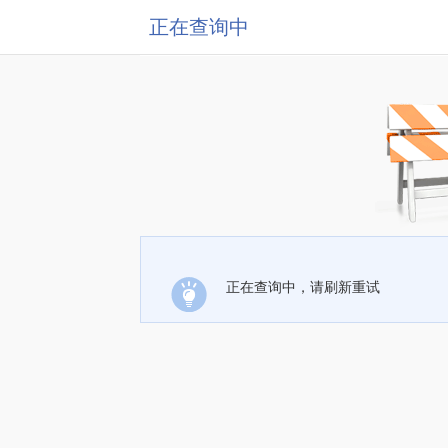
正在查询中
正在查询中，请刷新重试