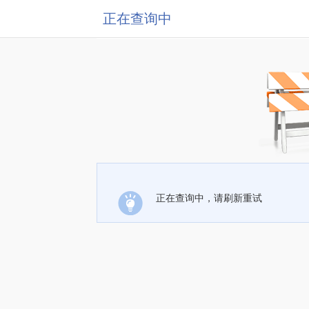
正在查询中
正在查询中，请刷新重试