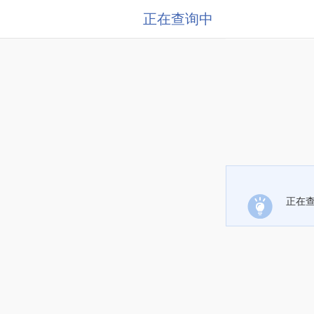
正在查询中
正在