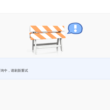
查询中，请刷新重试