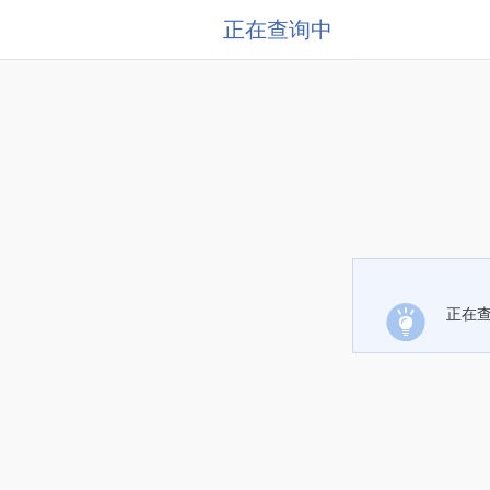
正在查询中
正在