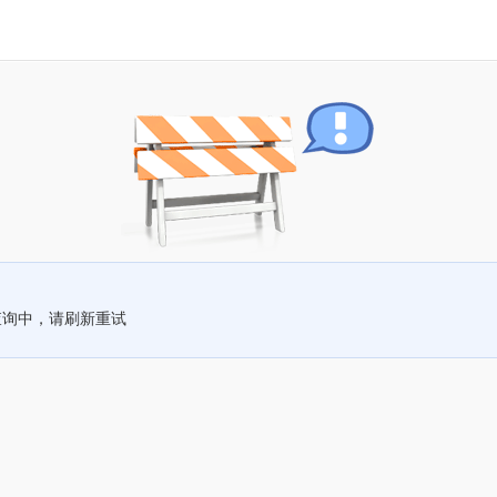
查询中，请刷新重试