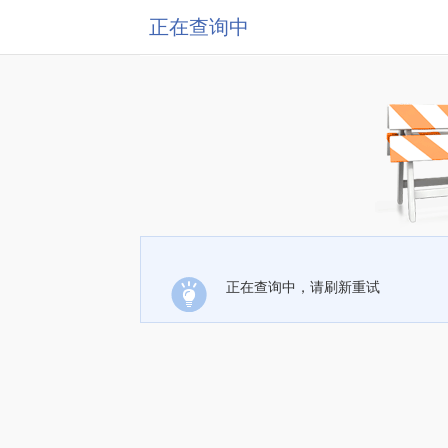
正在查询中
正在查询中，请刷新重试