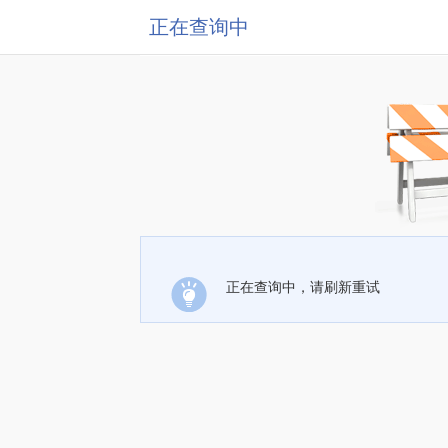
正在查询中
正在查询中，请刷新重试