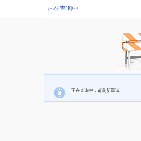
正在查询中
正在查询中，请刷新重试