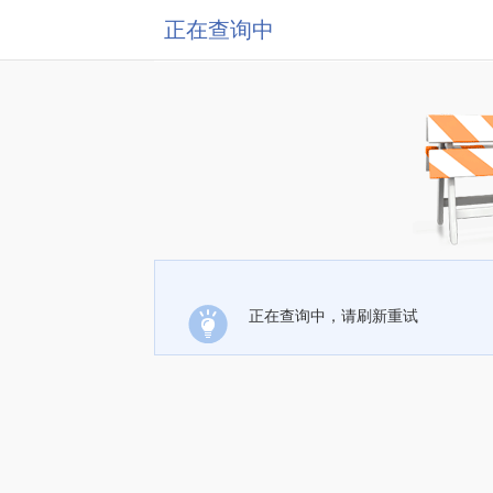
正在查询中
正在查询中，请刷新重试