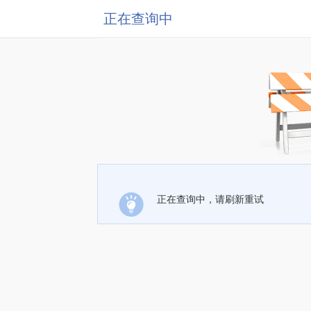
正在查询中
正在查询中，请刷新重试